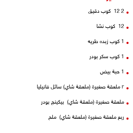
2 12 كوب دقيق
12 كوب نشا
1 كوب زبده طريه
1 كوب سكر بودر
1 حبة بيض
٢ ملعقة صغيرة (ملعقة شاي) سائل فانيليا
ملعقة صغيرة (ملعقة شاي) بيكينج بودر
ربع ملعقة صغيرة (ملعقة شاي) ملح