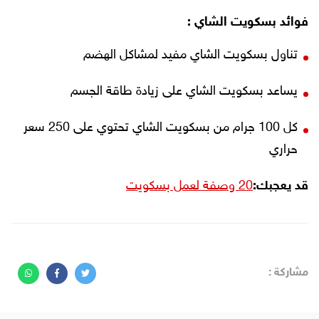
فوائد بسكويت الشاي :
تناول بسكويت الشاي مفيد لمشاكل الهضم
يساعد بسكويت الشاي على زيادة طاقة الجسم
كل 100 جرام من بسكويت الشاي تحتوي على 250 سعر
حراري
قد يعجبك:
20 وصفة لعمل بسكويت
مشاركة :