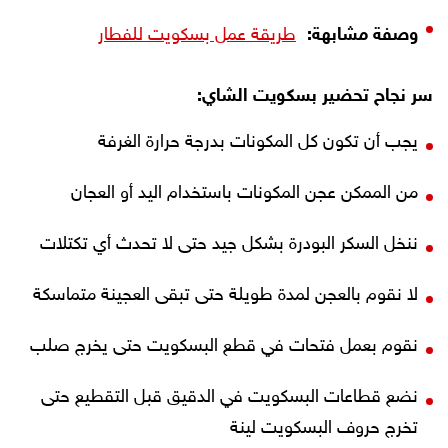
وصفة مشابهة:
طريقة عمل بسكويت للفطار
سر نجاح تحضير بسكويت الشاي:
يجب أن تكون كل المكونات بدرجة حرارة الغرفة
من الممكن عجن المكونات باستخدام اليد أو العجان
ننخل السكر البودرة بشكل جيد حتى لا تحدث أي تكتلات
لا نقوم بالعجن لمدة طويلة حتى تبقى العجينة متماسكة
نقوم بعمل فتحات في قطع البسكويت حتى يخرج صلب
نضع قطاعات البسكويت في الدقيق قبل التقطيع حتى
تخرج حروف البسكويت لينة