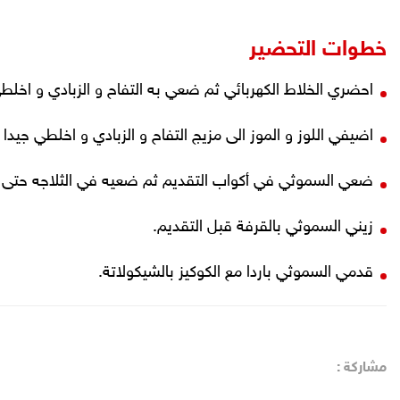
خطوات التحضير
احضري الخلاط الكهربائي ثم ضعي به التفاح و الزبادي و اخلط
اضيفي اللوز و الموز الى مزيج التفاح و الزبادي و اخلطي جيد
ضعي السموثي في أكواب التقديم ثم ضعيه في الثلاجه حتى ي
زيني السموثي بالقرفة قبل التقديم.
قدمي السموثي باردا مع الكوكيز بالشيكولاتة.
مشاركة :