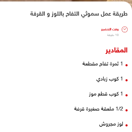
طريقة عمل سموثي التفاح باللوز و القرفة
وقت التحضير
10 دقيقة
المقادير
1 ثمرة تفاح مقطعة
1 كوب زبادي
1 كوب قطع موز
1/2 ملعقة صغيرة قرفة
لوز مجروش