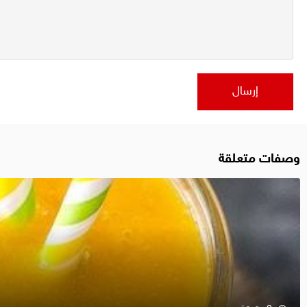
وصفات متعلقة