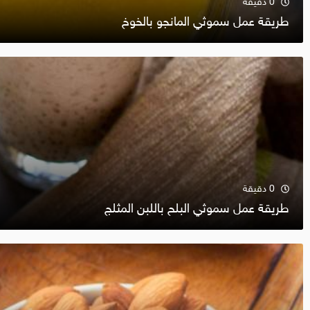
0 دقيقة
طريقة عمل سموثي المانجو بالخوخ‎
0 دقيقة
طريقة عمل سموثي البلح باللبن المثلج‎