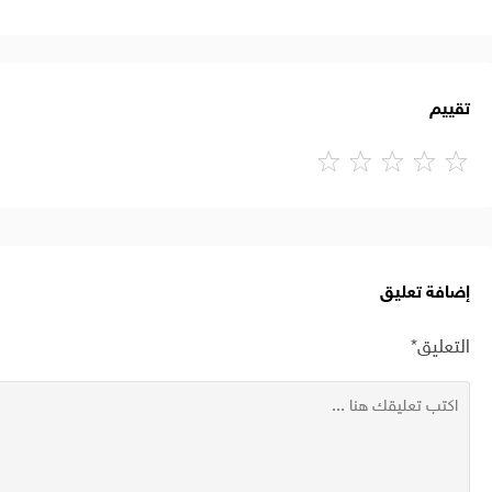
تقييم
إضافة تعليق
التعليق*