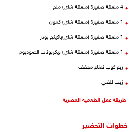
4 ملعقة صغيرة (ملعقة شاي) ملح
1 ملعقة صغيرة (ملعقة شاي) كمون
1 ملعقة صغيرة (ملعقة شاي)باكينج بودر
1 ملعقة صغيرة (ملعقة شاي) بيكربونات الصوديوم
ربع
كوب نعناع مجفف
زيت للقلي
طريقة عمل الطعمية المصرية
خطوات التحضير