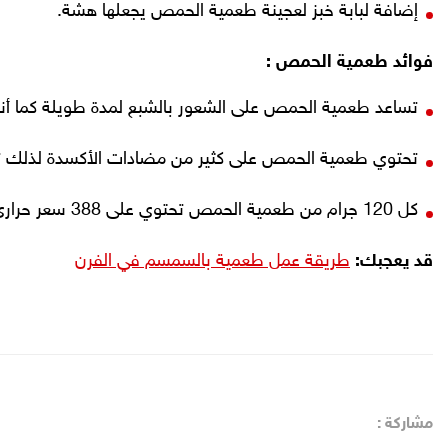
إضافة لبابة خبز لعجينة طعمية الحمص يجعلها هشة.
فوائد طعمية الحمص :
تساعد طعمية الحمص على الشعور بالشبع لمدة طويلة كما أنه
تحتوي طعمية الحمص على كثير من مضادات الأكسدة لذلك تسا
كل 120 جرام من طعمية الحمص تحتوي على 388 سعر حراري.
قد يعجبك:
طريقة عمل طعمية بالسمسم في الفرن
مشاركة :