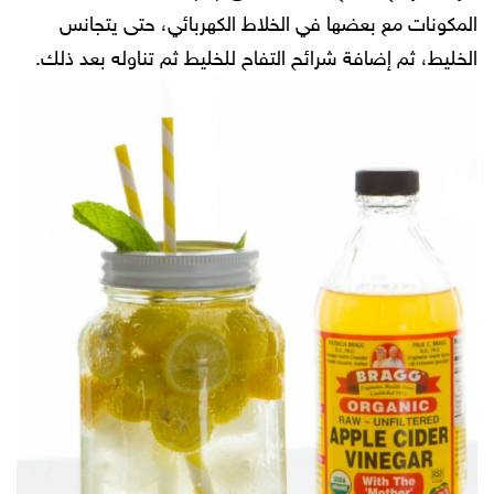
المكونات مع بعضها في الخلاط الكهربائي، حتى يتجانس
الخليط، ثم إضافة شرائح التفاح للخليط ثم تناوله بعد ذلك.