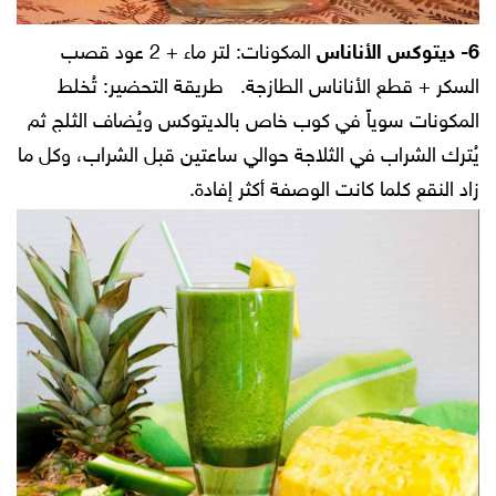
6- ديتوكس الأناناس
المكونات:
لتر ماء + 2 عود قصب
السكر + قطع الأناناس الطازجة.
طريقة التحضير:
تُخلط
المكونات سوياً في كوب خاص بالديتوكس ويُضاف الثلج ثم
يُترك الشراب في الثلاجة حوالي ساعتين قبل الشراب، وكل ما
زاد النقع كلما كانت الوصفة أكثر إفادة.