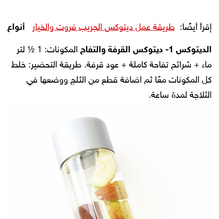
إقرأ أيضًا:
طريقة عمل ديتوكس الجريب فروت والخيار
أنواع
الديتوكس
1- ديتوكس القرفة والتفاح
المكونات:
1 ½ لتر
ماء + شرائح تفاحة كاملة + عود قرفة.
طريقة التحضير:
خلط
كل المكونات معًا ثم اضافة قطع من الثلج ووضعها في
الثلاجة لمدة ساعة.