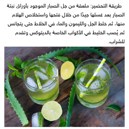
طريقة التحضير:
ملعقة من جل الصبار الموجود بأوراق نبتة
الصبار بعد غسلها جيدًا من خلال فتحها واستخلاص الهلام
منها، ثم خلط الجل والليمون والماء في الخلاط حتى يتجانس
ثم يُصب الخليط في الأكواب الخاصة بالديتوكس وتقدم
للشراب.