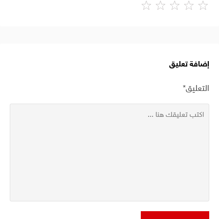
إضافة تعليق
التعليق*