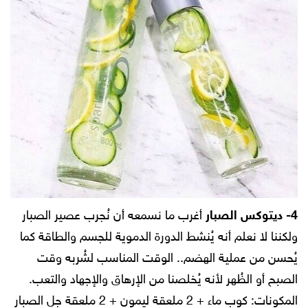
4- ديتوكس الصبار
أغرب ما نسمعه أن نُجرب عصير الصبار
ولكننا لا نعلم أنه يُنشط الدورة الدموية للجسم والطاقة كما
يُحسن من عملية الهضم.. الوقت المناسب لشُربه وقت
الصبح أو الظُهر لأنه يُخلصنا من الإرهاق والإجهاد والتعب.
المكونات:
كوب ماء + 2 ملعقة ليمون + 2 ملعقة جل الصبار