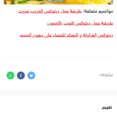
مواضيع متعلقة:
طريقة عمل ديتوكس الجريب فروت
طريقة عمل ديتوكس التوت بالليمون
ديتوكس الفراولة و النعناع للقضاء على دهون الجسم
مشاركة :
تقييم