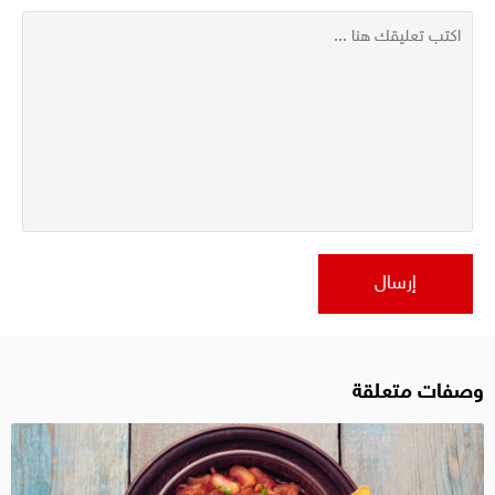
وصفات متعلقة