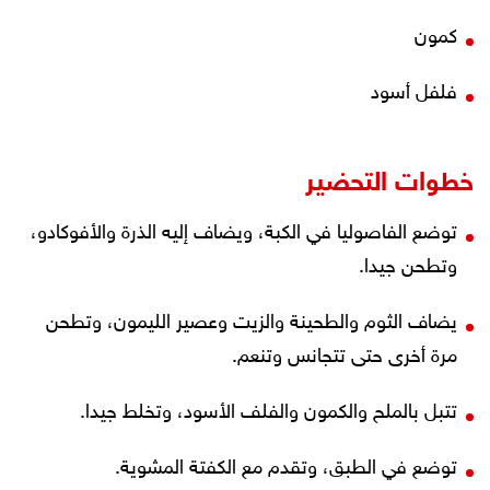
كمون
فلفل أسود
خطوات التحضير
توضع الفاصوليا في الكبة، ويضاف إليه الذرة والأفوكادو،
وتطحن جيدا.
يضاف الثوم والطحينة والزيت وعصير الليمون، وتطحن
مرة أخرى حتى تتجانس وتنعم.
تتبل بالملح والكمون والفلف الأسود، وتخلط جيدا.
توضع في الطبق، وتقدم مع الكفتة المشوية.