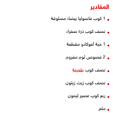
المقادير
1 كوب فاصوليا بيضاء مسلوقة
نصف كوب ذرة صفراء
1 حبة أفوكادو مقطعة
2 فصوص ثوم مفروم
نصف كوب
طحينة
نصف كوب زيت زيتون
ربع كوب عصير ليمون
ملح