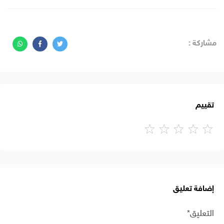
مشاركة :
تقييم
إضافة تعليق
التعليق*